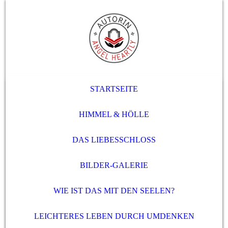
STARTSEITE
HIMMEL & HÖLLE
DAS LIEBESSCHLOSS
BILDER-GALERIE
WIE IST DAS MIT DEN SEELEN?
LEICHTERES LEBEN DURCH UMDENKEN