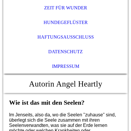
ZEIT FÜR WUNDER
HUNDEGEFLÜSTER
HAFTUNGSAUSSCHLUSS
DATENSCHUTZ
IMPRESSUM
Autorin Angel Heartly
Wie ist das mit den Seelen?
Im Jenseits, also da, wo die Seelen "zuhause" sind,
überlegt sich die Seele zusammen mit ihren
Seelenverwandten, was sie auf der Erde lernen
möchte oder welchen Krankheiten oder