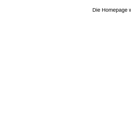
Die Homepage wu